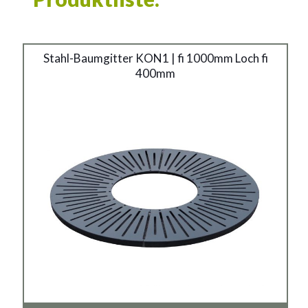
Stahl-Baumgitter KON1 | fi 1000mm Loch fi
400mm