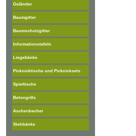
Geländer
Baumgitter
Baumschutzgitter
Informationstafeln
Liegebänke
Picknicktische und Picknicksets
Spieltische
Betongrills
Aschenbecher
Stehbänke