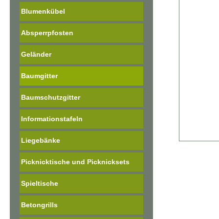
Blumenkübel
Absperrpfosten
Geländer
Baumgitter
Baumschutzgitter
Informationstafeln
Liegebänke
Picknicktische und Picknicksets
Spieltische
Betongrills