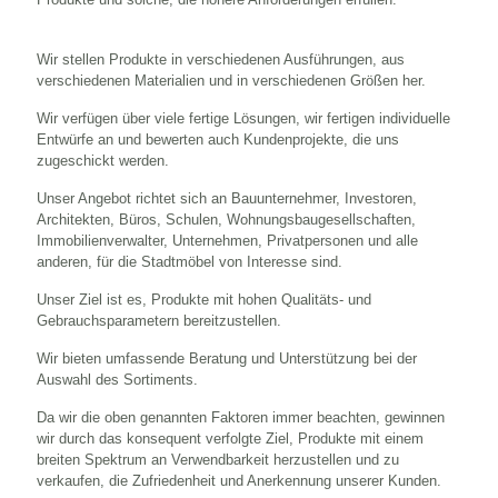
Wir stellen Produkte in verschiedenen Ausführungen, aus
verschiedenen Materialien und in verschiedenen Größen her.
Wir verfügen über viele fertige Lösungen, wir fertigen individuelle
Entwürfe an und bewerten auch Kundenprojekte, die uns
zugeschickt werden.
Unser Angebot richtet sich an Bauunternehmer, Investoren,
Architekten, Büros, Schulen, Wohnungsbaugesellschaften,
Immobilienverwalter, Unternehmen, Privatpersonen und alle
anderen, für die Stadtmöbel von Interesse sind.
Unser Ziel ist es, Produkte mit hohen Qualitäts- und
Gebrauchsparametern bereitzustellen.
Wir bieten umfassende Beratung und Unterstützung bei der
Auswahl des Sortiments.
Da wir die oben genannten Faktoren immer beachten, gewinnen
wir durch das konsequent verfolgte Ziel, Produkte mit einem
breiten Spektrum an Verwendbarkeit herzustellen und zu
verkaufen, die Zufriedenheit und Anerkennung unserer Kunden.