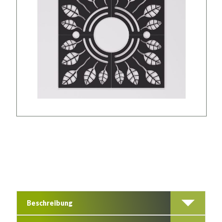
Beschreibung