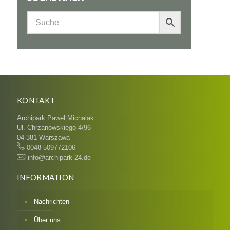
KONTAKT
Archipark Paweł Michalak
Ul. Chrzanowskiego 4/96
04-381 Warszawa
0048 509772106
info@archipark-24.de
INFORMATION
Nachrichten
Über uns