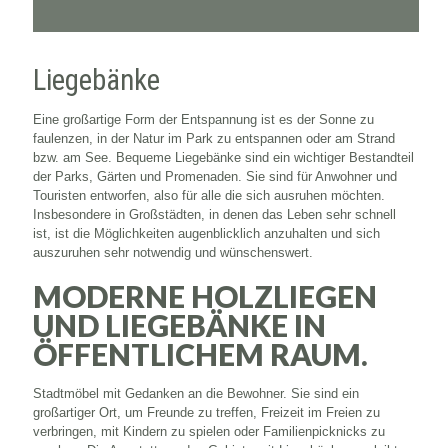
€1.069
Liegebänke
Eine großartige Form der Entspannung ist es der Sonne zu
faulenzen, in der Natur im Park zu entspannen oder am Strand
bzw. am See. Bequeme Liegebänke sind ein wichtiger Bestandteil
der Parks, Gärten und Promenaden. Sie sind für Anwohner und
Touristen entworfen, also für alle die sich ausruhen möchten.
Insbesondere in Großstädten, in denen das Leben sehr schnell
ist, ist die Möglichkeiten augenblicklich anzuhalten und sich
auszuruhen sehr notwendig und wünschenswert.
MODERNE HOLZLIEGEN
UND LIEGEBÄNKE IN
ÖFFENTLICHEM RAUM.
Stadtmöbel mit Gedanken an die Bewohner. Sie sind ein
großartiger Ort, um Freunde zu treffen, Freizeit im Freien zu
verbringen, mit Kindern zu spielen oder Familienpicknicks zu