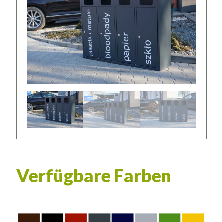
Verfügbare Farben