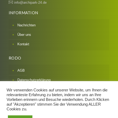
info@archipark-24.de
INFORMATION
Nachrichten
Über uns
Kontakt
RODO
AGB
Datenschutzerklärung
Impressum
Wir verwenden Cookies auf unserer Website, um Ihnen die
relevanteste Erfahrung zu bieten, indem wir uns an Ihre
Widerrufsbelehrung & Formular
Vorlieben erinnern und Besuche wiederholen. Durch Klicken
auf "Akzeptieren" stimmen Sie der Verwendung ALLER
Zahlarten / Versandarten
Cookies zu.