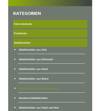
KATEGORIEN
Fahrradständer
Parkbänke
Abfallbehälter
Abfallbehälter aus Holz
Abfallbehälter aus Edelstahl
Abfallbehälter aus Stahl
Abfallbehälter aus Beton
Abfallbehälter für Abfalltrennung
Hundekot-Abfallbehälter
Abfallbehälter aus Stahl und Holz