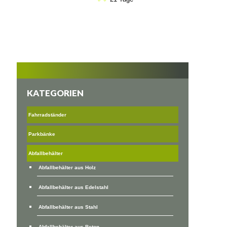
KATEGORIEN
Fahrradständer
Parkbänke
Abfallbehälter
Abfallbehälter aus Holz
Abfallbehälter aus Edelstahl
Abfallbehälter aus Stahl
Abfallbehälter aus Beton