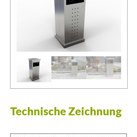
Technische Zeichnung