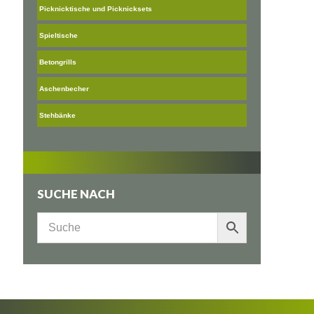
Picknicktische und Picknicksets
Spieltische
Betongrills
Aschenbecher
Stehbänke
SUCHE NACH