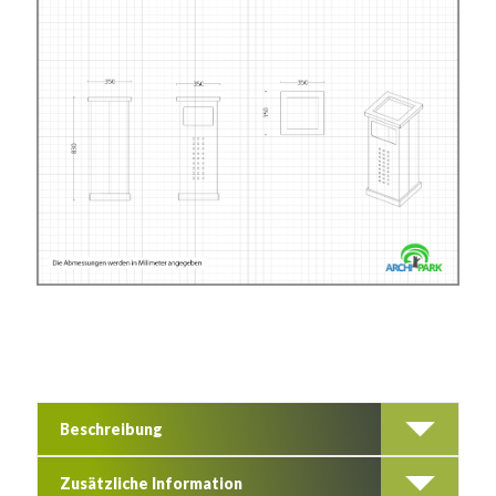
Beschreibung
Zusätzliche Information