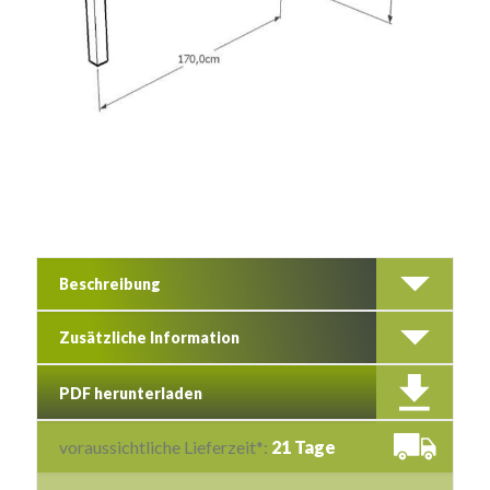
Beschreibung
Zusätzliche Information
PDF herunterladen
voraussichtliche Lieferzeit*:
21 Tage