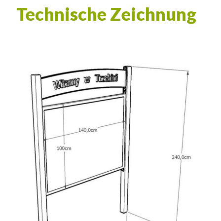
Technische Zeichnung