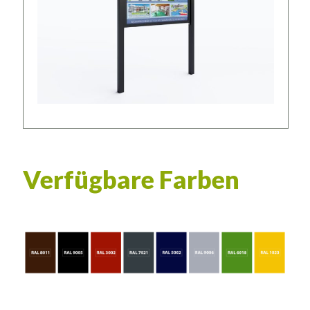
Verfügbare Farben