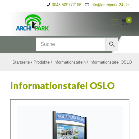
0048 509772106
info@archipark-24.de
0
Startseite
/
Produkte
/
Informationstafeln
/
Informationstafel OSLO
Informationstafel OSLO