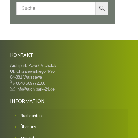
KONTAKT
Archipark Paweł Michalak
Ul. Chrzanowskiego 4/96
04-381 Warszawa
0048 509772106
info@archipark-24.de
INFORMATION
Nachrichten
Über uns
Kontakt