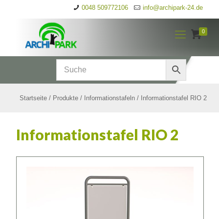
0048 509772106
info@archipark-24.de
0
Startseite
/
Produkte
/
Informationstafeln
/
Informationstafel RIO 2
Informationstafel RIO 2