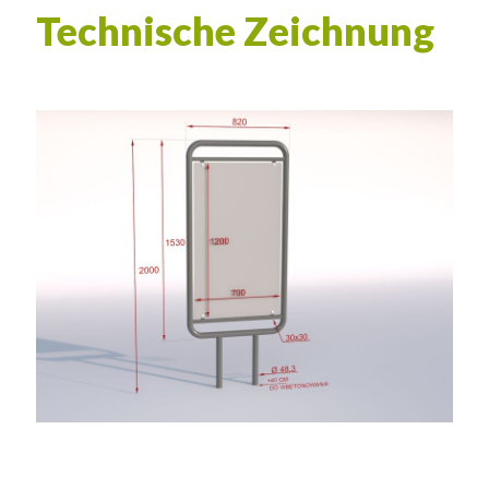
Technische Zeichnung