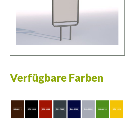
Verfügbare Farben