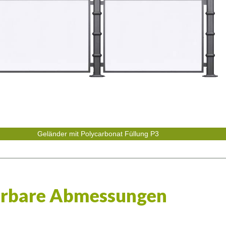
Geländer mit Polycarbonat Füllung P3
erbare Abmessungen