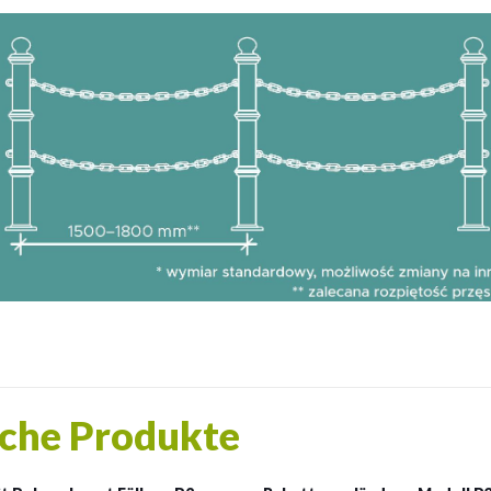
che Produkte