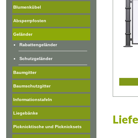
Blumenkübel
Absperrpfosten
Geländer
Rabattengeländer
Schutzgeländer
Baumgitter
Baumschutzgitter
Informationstafeln
Liegebänke
Lief
Picknicktische und Picknicksets