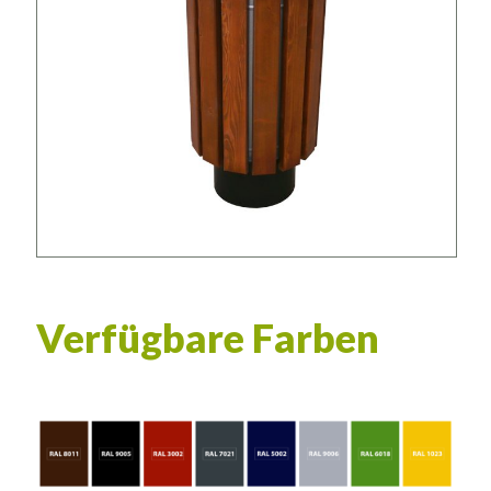
Verfügbare Farben