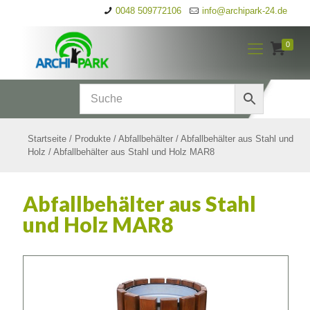
0048 509772106
info@archipark-24.de
0
Startseite
/
Produkte
/
Abfallbehälter
/
Abfallbehälter aus Stahl und
Holz
/
Abfallbehälter aus Stahl und Holz MAR8
Abfallbehälter aus Stahl
und Holz MAR8