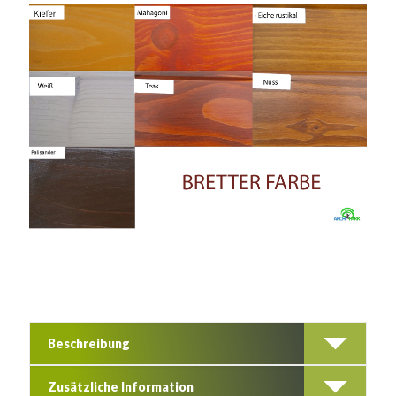
Beschreibung
Zusätzliche Information