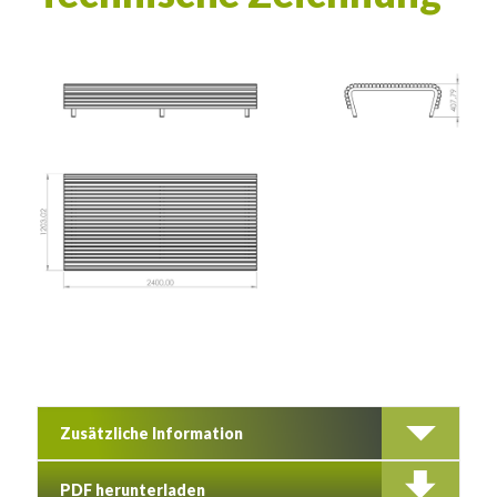
Zusätzliche Information
PDF herunterladen