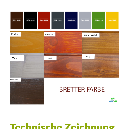
Technische Zeichnung