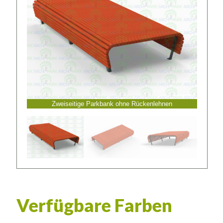
Zweiseitige Parkbank ohne Rückenlehnen
Verfügbare Farben