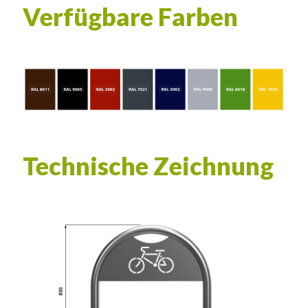
Verfügbare Farben
Technische Zeichnung