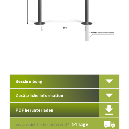
Beschreibung
Zusätzliche Information
PDF herunterladen
voraussichtliche Lieferzeit*:
14 Tage