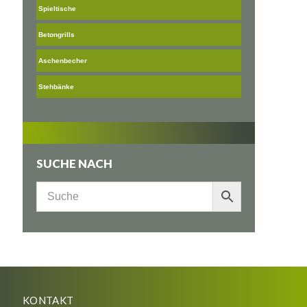
Spieltische
Betongrills
Aschenbecher
Stehbänke
SUCHE NACH
KONTAKT