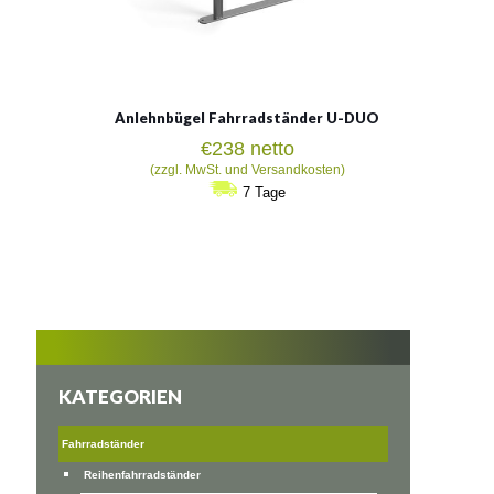
Anlehnbügel Fahrradständer U-DUO
€
238
netto
(zzgl. MwSt. und Versandkosten)
7 Tage
KATEGORIEN
Fahrradständer
Reihenfahrradständer