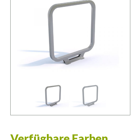
Verfügbare Farben