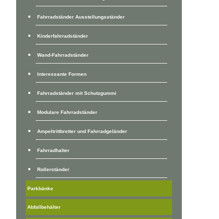
Fahrradständer Ausstellungsständer
Kinderfahrradständer
Wand-Fahrradständer
Interessante Formen
Fahrradständer mit Schutzgummi
Modulare Fahrradständer
Ampeltrittbretter und Fahrradgeländer
Fahrradhalter
Rollerständer
Parkbänke
Abfallbehälter