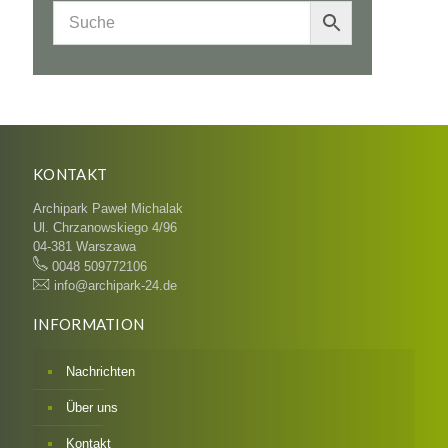
KONTAKT
Archipark Paweł Michalak
Ul. Chrzanowskiego 4/96
04-381 Warszawa
0048 509772106
info@archipark-24.de
INFORMATION
Nachrichten
Über uns
Kontakt