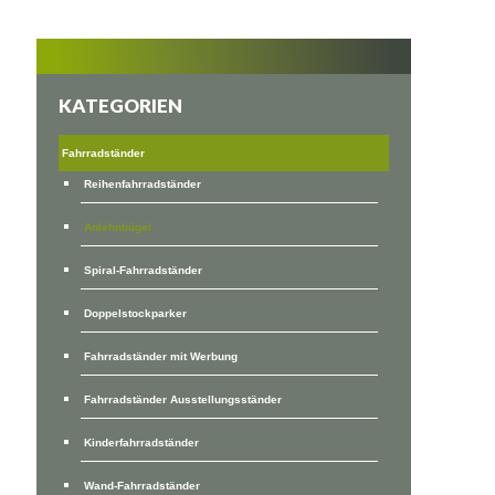
KATEGORIEN
Fahrradständer
Reihenfahrradständer
Anlehnbügel
Spiral-Fahrradständer
Doppelstockparker
Fahrradständer mit Werbung
Fahrradständer Ausstellungsständer
Kinderfahrradständer
Wand-Fahrradständer