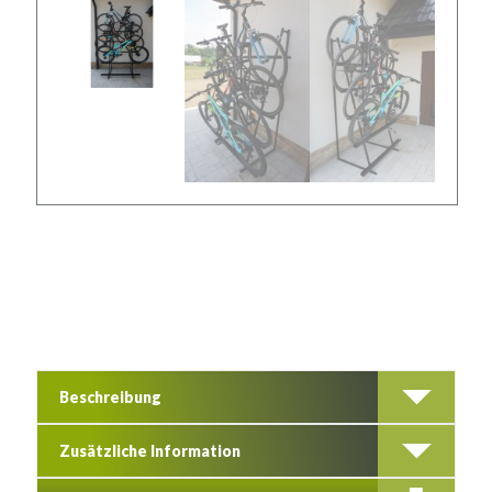
Beschreibung
Zusätzliche Information