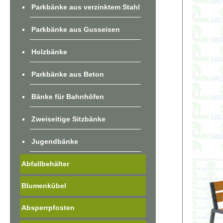
Parkbänke aus verzinktem Stahl
Parkbänke aus Gusseisen
Holzbänke
Parkbänke aus Beton
Bänke für Bahnhöfen
Zweiseitige Sitzbänke
Jugendbänke
Abfallbehälter
Blumenkübel
Absperrpfosten