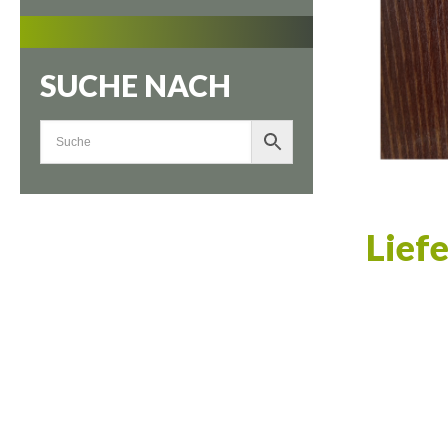
SUCHE NACH
Lief