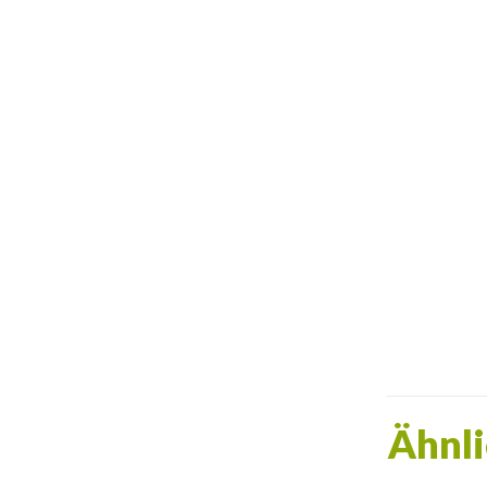
Ähnli