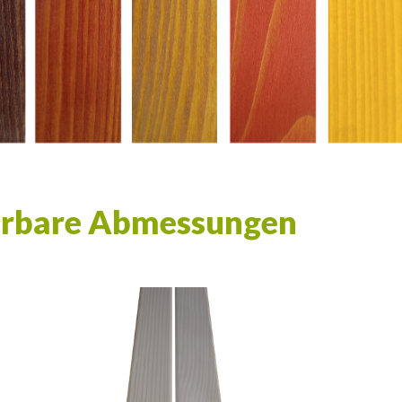
erbare Abmessungen