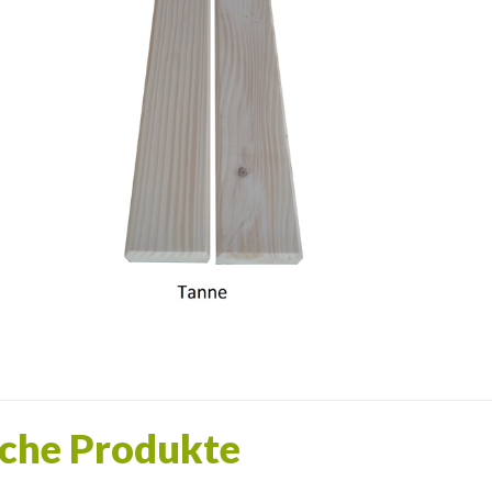
che Produkte