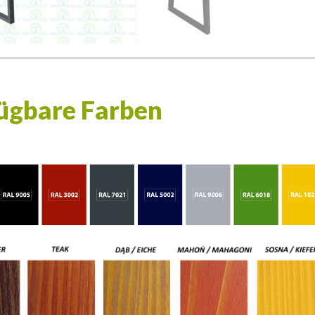
ügbare Farben