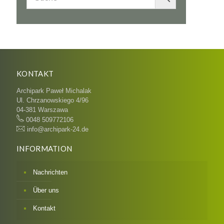
KONTAKT
Archipark Paweł Michalak
Ul. Chrzanowskiego 4/96
04-381 Warszawa
0048 509772106
info@archipark-24.de
INFORMATION
Nachrichten
Über uns
Kontakt