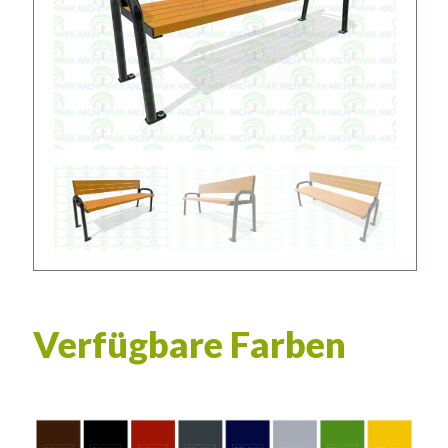
Verfügbare Farben