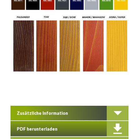
Zusätzliche Information
PDF herunterladen