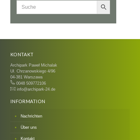
KONTAKT
Archipark Paweł Michalak
Ul. Chrzanowskiego 4/96
04-381 Warszawa
0048 509772106
info@archipark-24.de
INFORMATION
Nachrichten
Über uns
Kontakt