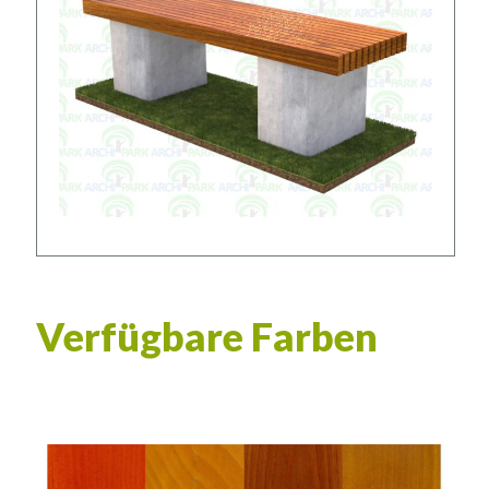
Verfügbare Farben