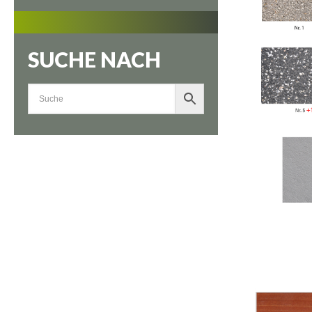
SUCHE NACH