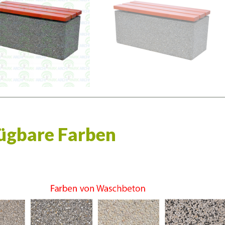
ügbare Farben