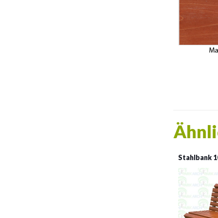
Ähnli
Stahlbank 1