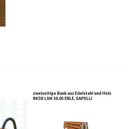
zweiseitige Bank aus Edelstahl und Holz
INOX LSN 10.05 ERLE, SAPELLI