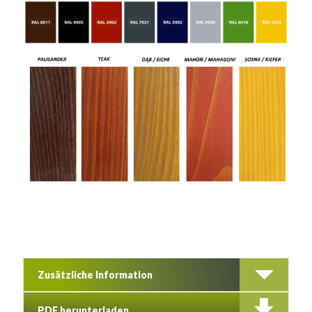
Zusätzliche Information
PDF herunterladen