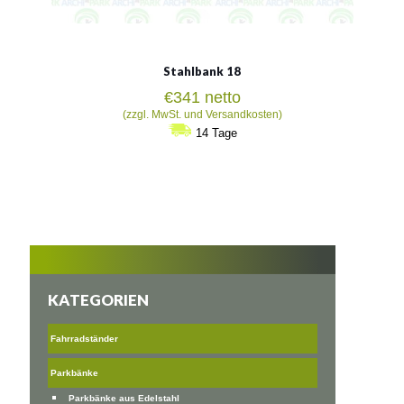
Stahlbank 18
€
341
netto
(zzgl. MwSt. und Versandkosten)
14 Tage
KATEGORIEN
Fahrradständer
Parkbänke
Parkbänke aus Edelstahl