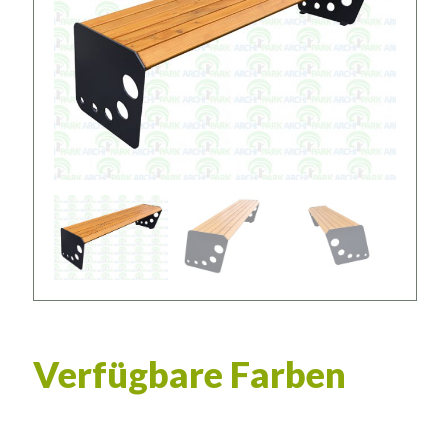
Verfügbare Farben