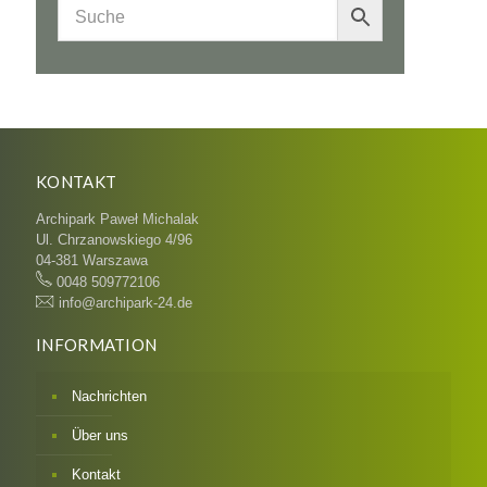
KONTAKT
Archipark Paweł Michalak
Ul. Chrzanowskiego 4/96
04-381 Warszawa
0048 509772106
info@archipark-24.de
INFORMATION
Nachrichten
Über uns
Kontakt