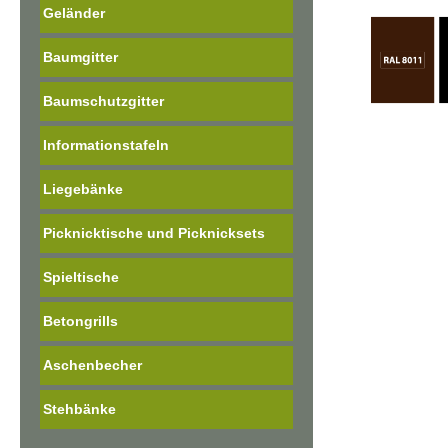
Geländer
Baumgitter
Baumschutzgitter
Informationstafeln
Liegebänke
Picknicktische und Picknicksets
Spieltische
Betongrills
Aschenbecher
Stehbänke