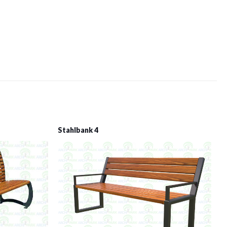
Stahlbank 4