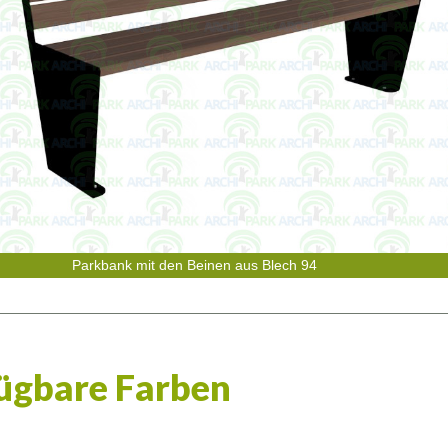
Parkbank mit den Beinen aus Blech 94
ügbare Farben