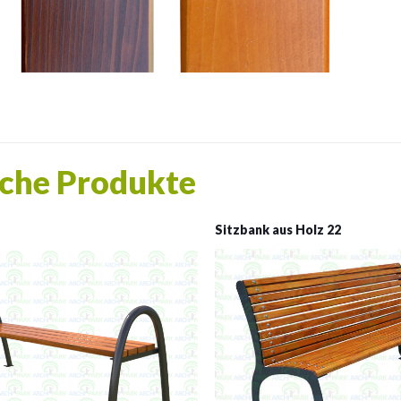
che Produkte
Sitzbank aus Holz 22