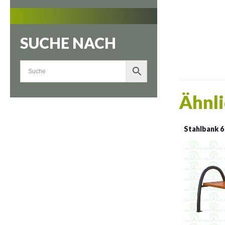
SUCHE NACH
Ähnli
Stahlbank 6