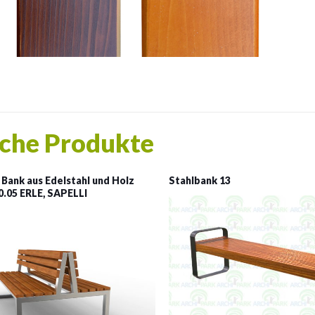
che Produkte
 Bank aus Edelstahl und Holz
Stahlbank 13
.05 ERLE, SAPELLI