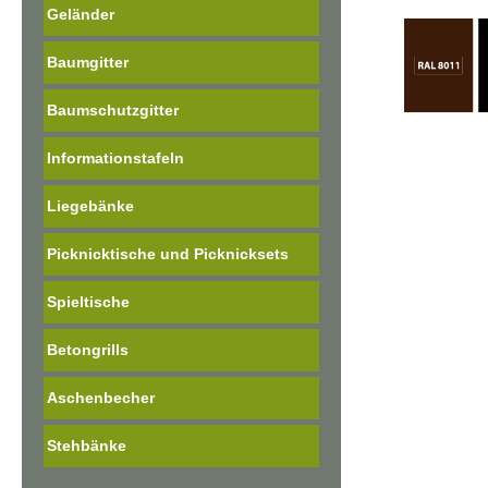
Geländer
Baumgitter
Baumschutzgitter
Informationstafeln
Liegebänke
Picknicktische und Picknicksets
Spieltische
Betongrills
Aschenbecher
Stehbänke