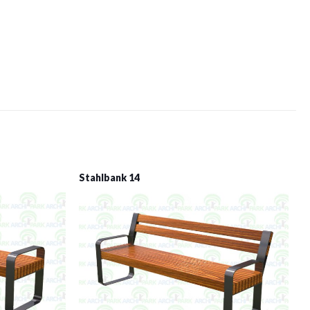
Stahlbank 14