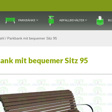
PARKBÄNKE
ABFALLBEHÄLTER
BL
ahl
/
Parkbank mit bequemer Sitz 95
ank mit bequemer Sitz 95