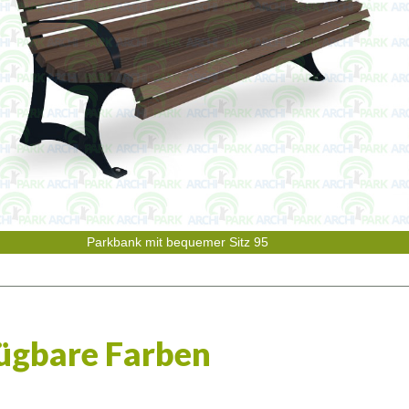
Parkbank mit bequemer Sitz 95
ügbare Farben