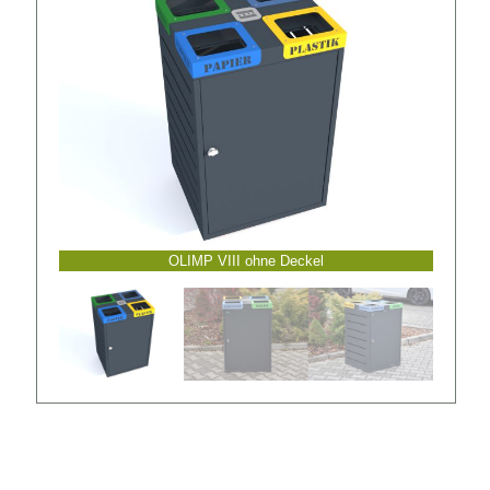
OLIMP VIII ohne Deckel