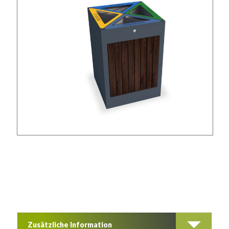
Zusätzliche Information