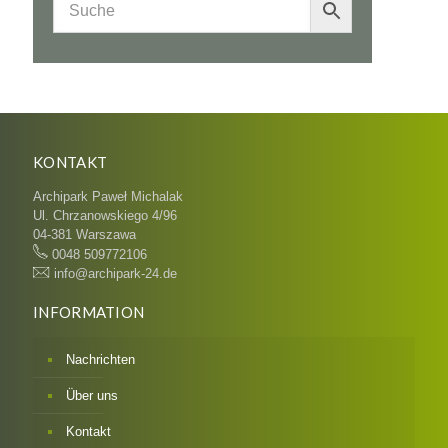
KONTAKT
Archipark Paweł Michalak
Ul. Chrzanowskiego 4/96
04-381 Warszawa
0048 509772106
info@archipark-24.de
INFORMATION
Nachrichten
Über uns
Kontakt