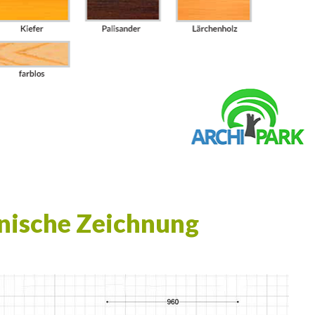
nische Zeichnung