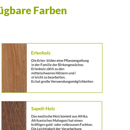
ügbare Farben