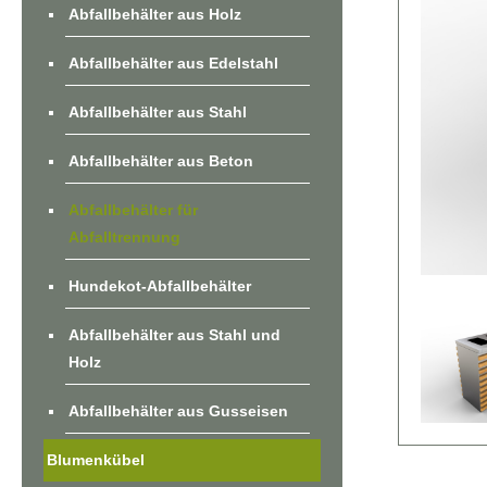
Abfallbehälter aus Holz
Abfallbehälter aus Edelstahl
Abfallbehälter aus Stahl
Abfallbehälter aus Beton
Abfallbehälter für
Abfalltrennung
Hundekot-Abfallbehälter
Abfallbehälter aus Stahl und
Holz
Abfallbehälter aus Gusseisen
Blumenkübel