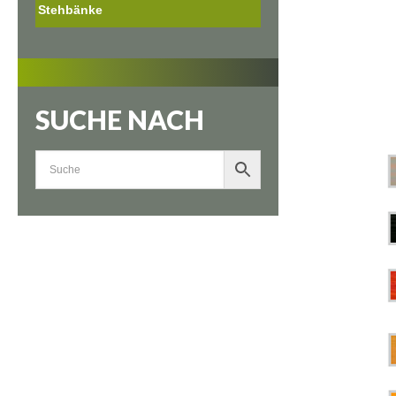
Stehbänke
SUCHE NACH