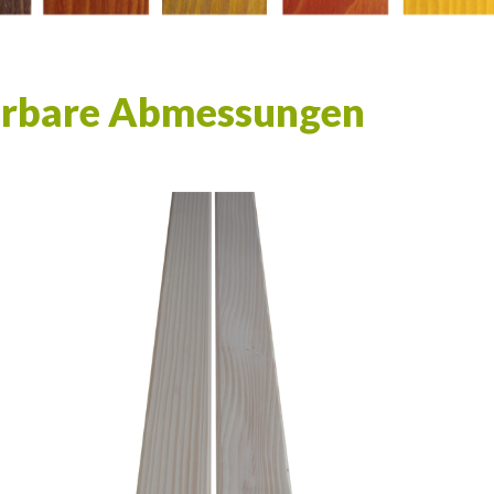
erbare Abmessungen