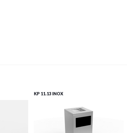
KP 11.13 INOX