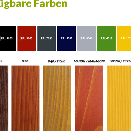
ügbare Farben