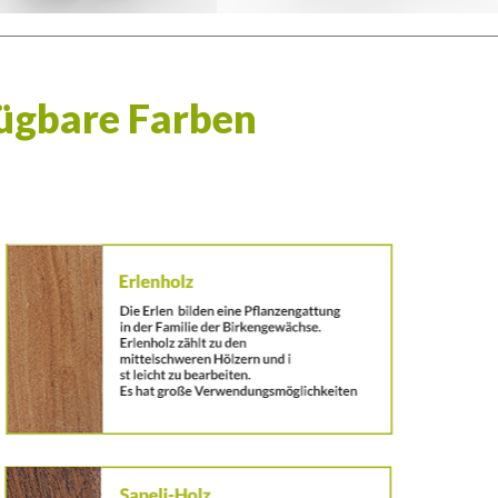
ügbare Farben