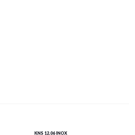
KNS 12.06 INOX