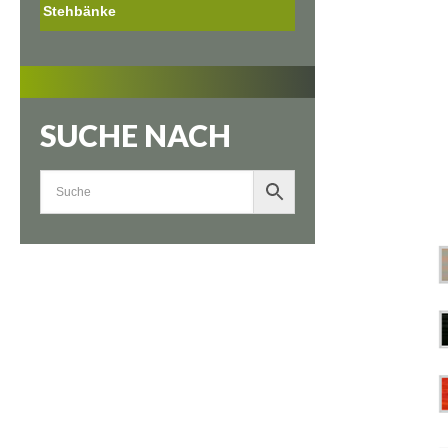
Stehbänke
SUCHE NACH