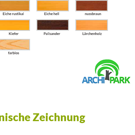
nische Zeichnung