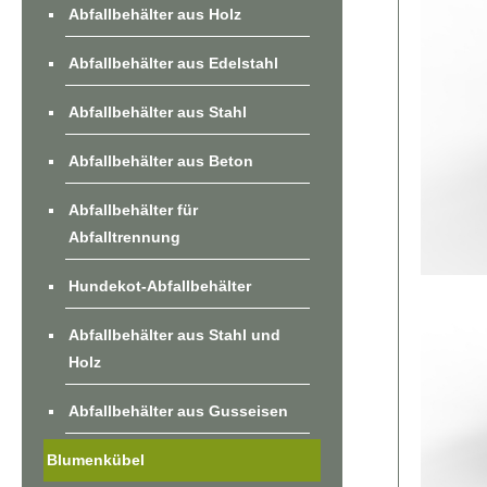
Abfallbehälter aus Holz
Abfallbehälter aus Edelstahl
Abfallbehälter aus Stahl
Abfallbehälter aus Beton
Abfallbehälter für
Abfalltrennung
Hundekot-Abfallbehälter
Abfallbehälter aus Stahl und
Holz
Abfallbehälter aus Gusseisen
Blumenkübel