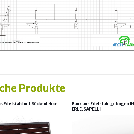
che Produkte
s Edelstahl mit Rückenlehne
Bank aus Edelstahl gebogen I
ERLE, SAPELLI