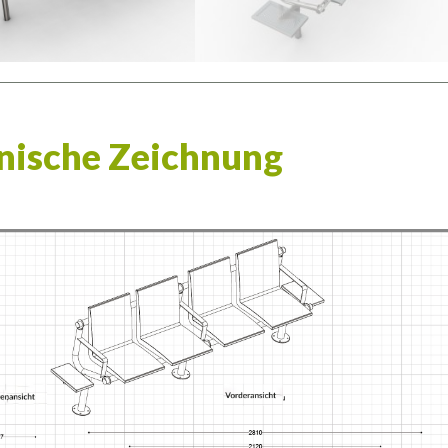
nische Zeichnung