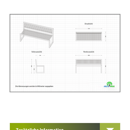
Zusätzliche Information