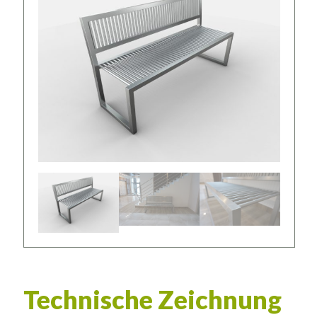
Technische Zeichnung