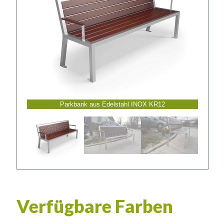
Parkbank aus Edelstahl INOX KR12
Verfügbare Farben