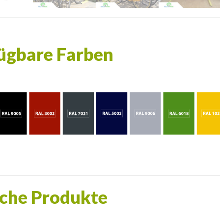
ügbare Farben
che Produkte