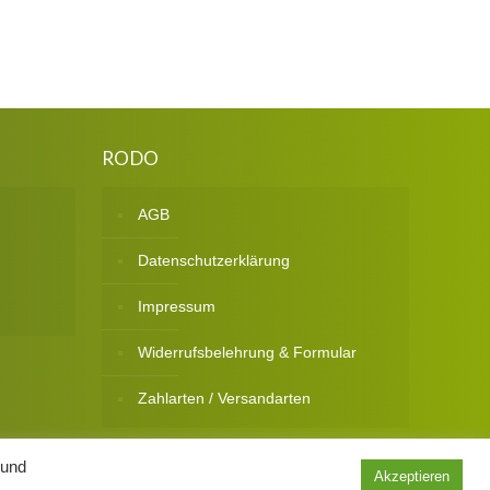
RODO
AGB
Datenschutzerklärung
Impressum
Widerrufsbelehrung & Formular
Zahlarten / Versandarten
 und
Akzeptieren