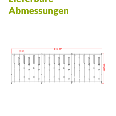
Abmessungen