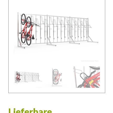
Lieferbare