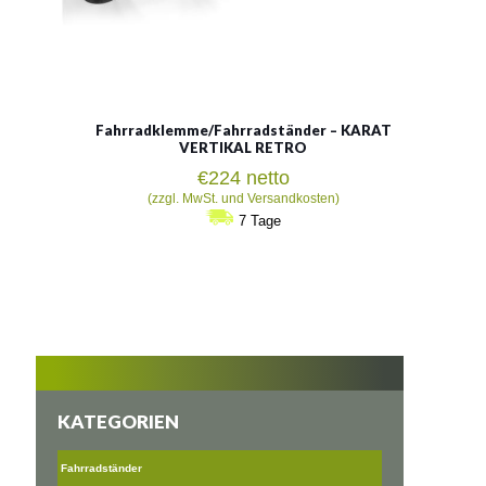
Fahrradklemme/Fahrradständer – KARAT
VERTIKAL RETRO
€
224
netto
(zzgl. MwSt. und Versandkosten)
7 Tage
KATEGORIEN
Fahrradständer