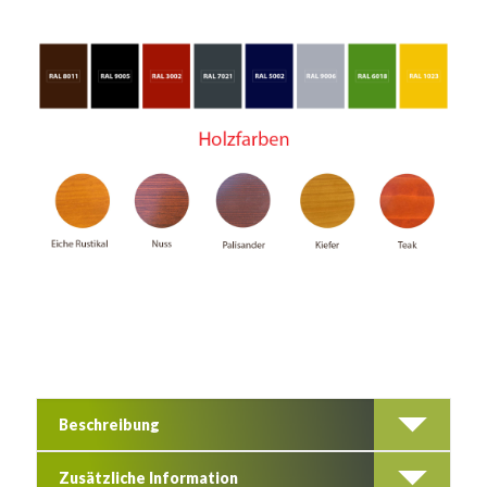
Beschreibung
Zusätzliche Information