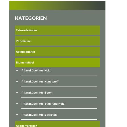
KATEGORIEN
Fahrradständer
Parkbänke
Abfallbehälter
Blumenkübel
Pflanzkübel aus Holz
Pflanzkübel aus Kunststoff
Pflanzkübel aus Beton
Pflanzkübel aus Stahl und Holz
Pflanzkübel aus Edelstahl
Absperrpfosten