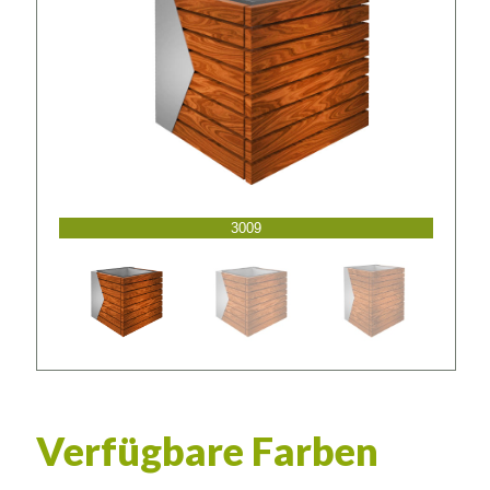
3009
Verfügbare Farben