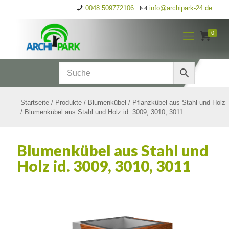
0048 509772106
info@archipark-24.de
0
Startseite
/
Produkte
/
Blumenkübel
/
Pflanzkübel aus Stahl und Holz
/
Blumenkübel aus Stahl und Holz id. 3009, 3010, 3011
Blumenkübel aus Stahl und
Holz id. 3009, 3010, 3011