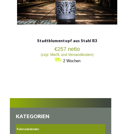
Stadtblumentopf aus Stahl R3
€
257
netto
(zzgl. MwSt. und Versandkosten)
2 Wochen
KATEGORIEN
Fahrradständer