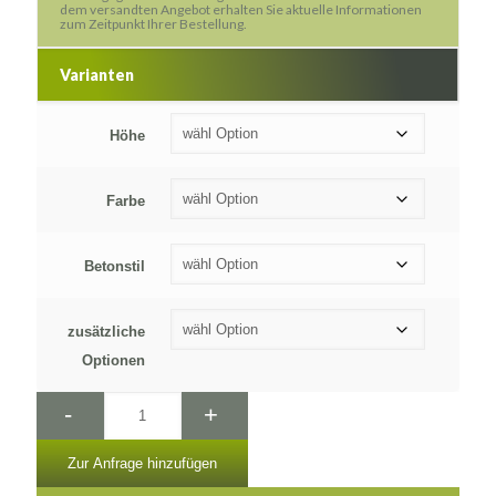
dem versandten Angebot erhalten Sie aktuelle Informationen
zum Zeitpunkt Ihrer Bestellung.
Varianten
Höhe
Farbe
Betonstil
zusätzliche
Optionen
-
+
Zur Anfrage hinzufügen