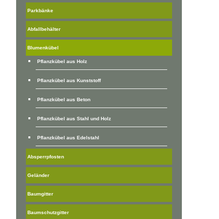
Parkbänke
Abfallbehälter
Blumenkübel
Pflanzkübel aus Holz
Pflanzkübel aus Kunststoff
Pflanzkübel aus Beton
Pflanzkübel aus Stahl und Holz
Pflanzkübel aus Edelstahl
Absperrpfosten
Geländer
Baumgitter
Baumschutzgitter