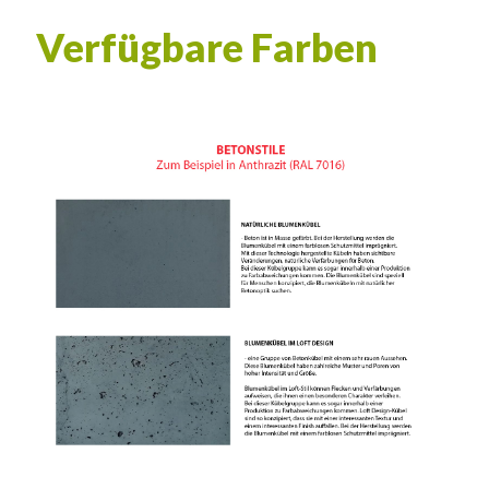
Verfügbare Farben