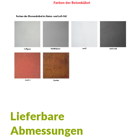
Lieferbare
Abmessungen