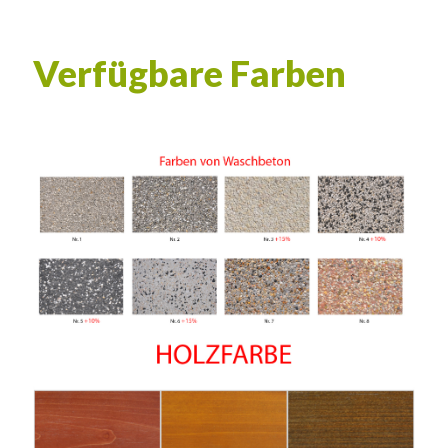
Verfügbare Farben