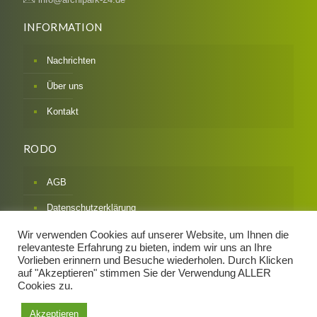
INFORMATION
Nachrichten
Über uns
Kontakt
RODO
AGB
Datenschutzerklärung
Impressum
Wir verwenden Cookies auf unserer Website, um Ihnen die
relevanteste Erfahrung zu bieten, indem wir uns an Ihre
Widerrufsbelehrung & Formular
Vorlieben erinnern und Besuche wiederholen. Durch Klicken
auf "Akzeptieren" stimmen Sie der Verwendung ALLER
Zahlarten / Versandarten
Cookies zu.
Akzeptieren