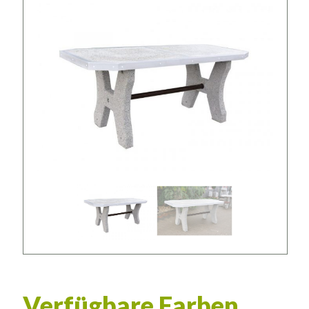
Verfügbare Farben