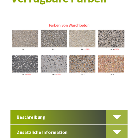
Beschreibung
Zusätzliche Information