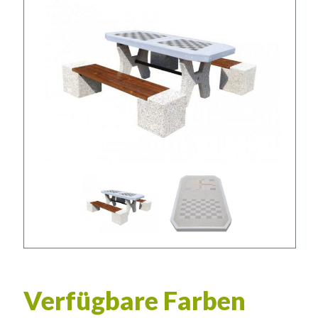
Verfügbare Farben