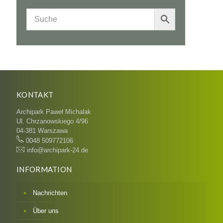
KONTAKT
Archipark Paweł Michalak
Ul. Chrzanowskiego 4/96
04-381 Warszawa
0048 509772106
info@archipark-24.de
INFORMATION
Nachrichten
Über uns