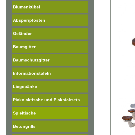
Blumenkübel
Absperrpfosten
Geländer
Baumgitter
Baumschutzgitter
Informationstafeln
Liegebänke
Picknicktische und Picknicksets
Spieltische
Betongrills