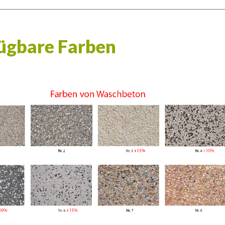
ügbare Farben