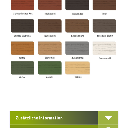
Zusätzliche Information