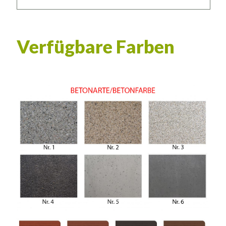
Verfügbare Farben