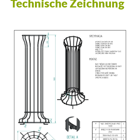
Technische Zeichnung