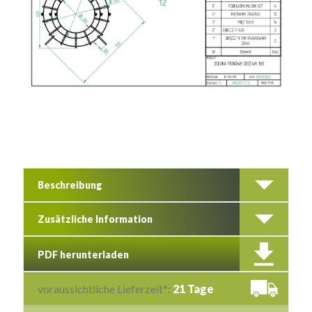
Beschreibung
Zusätzliche Information
PDF herunterladen
voraussichtliche Lieferzeit*:
21 Tage