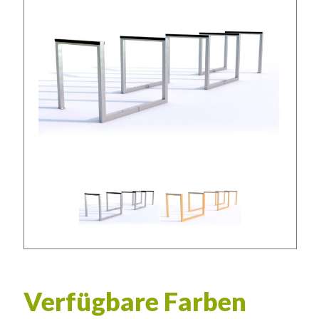
Verfügbare Farben