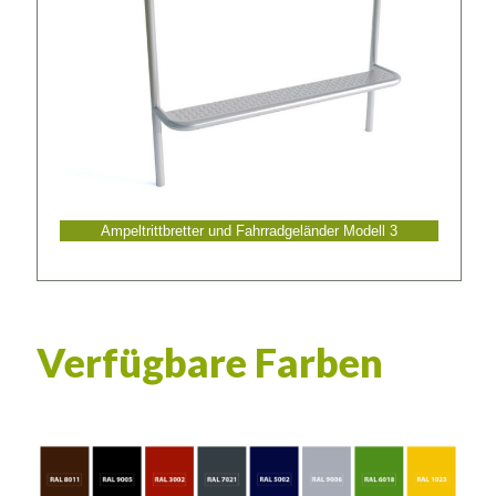
Ampeltrittbretter und Fahrradgeländer Modell 3
Verfügbare Farben