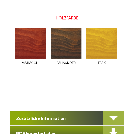
Zusätzliche Information
PDF herunterladen