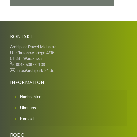
KONTAKT
Archipark Paweł Michalak
Ul. Chrzanowskiego 4/96
04-381 Warszawa
0048 509772106
info@archipark-24.de
INFORMATION
Nachrichten
Über uns
Kontakt
RODO