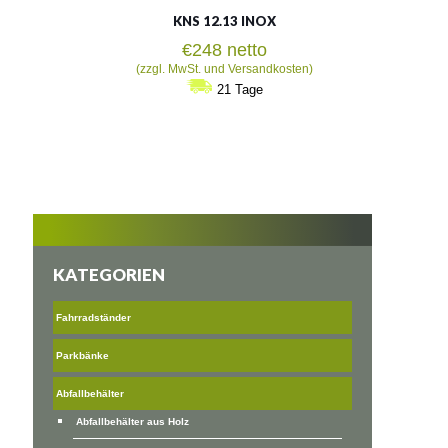
KNS 12.13 INOX
€
248
netto
(zzgl. MwSt. und Versandkosten)
21 Tage
KATEGORIEN
Fahrradständer
Parkbänke
Abfallbehälter
Abfallbehälter aus Holz