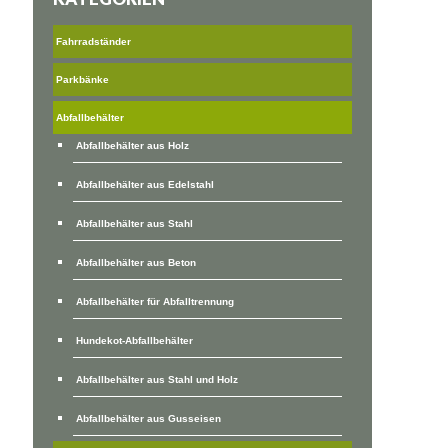
Fahrradständer
Parkbänke
Abfallbehälter
Abfallbehälter aus Holz
Abfallbehälter aus Edelstahl
Abfallbehälter aus Stahl
Abfallbehälter aus Beton
Abfallbehälter für Abfalltrennung
Hundekot-Abfallbehälter
Abfallbehälter aus Stahl und Holz
Abfallbehälter aus Gusseisen