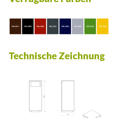
Technische Zeichnung