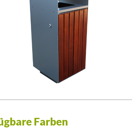
ügbare Farben