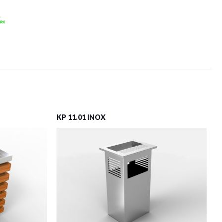
KP 11.01 INOX