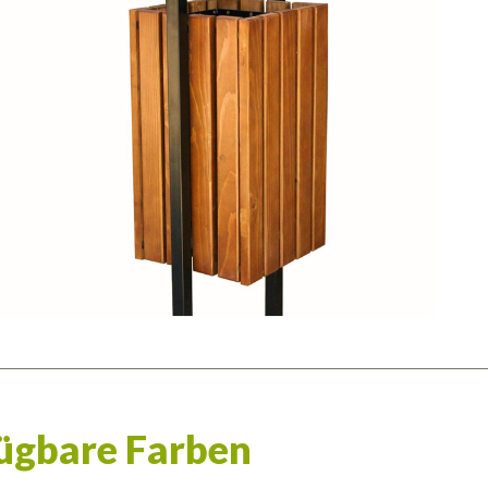
ügbare Farben