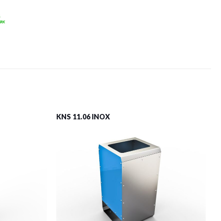
KNS 11.06 INOX