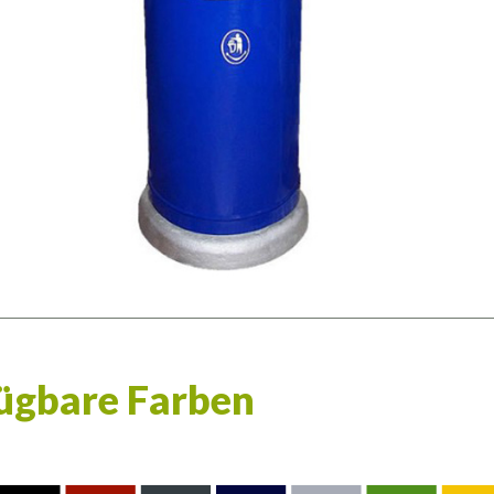
ügbare Farben