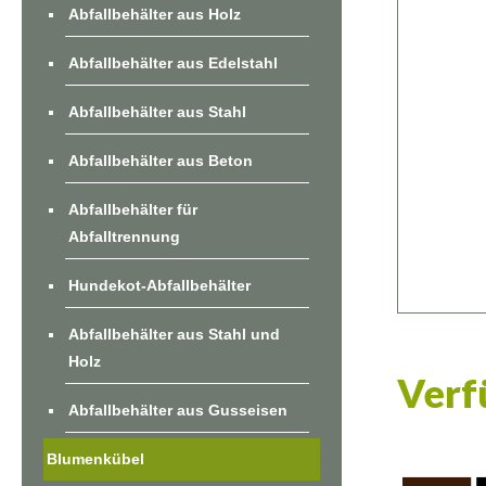
Abfallbehälter aus Holz
Abfallbehälter aus Edelstahl
Abfallbehälter aus Stahl
Abfallbehälter aus Beton
Abfallbehälter für
Abfalltrennung
Hundekot-Abfallbehälter
Abfallbehälter aus Stahl und
Holz
Verf
Abfallbehälter aus Gusseisen
Blumenkübel